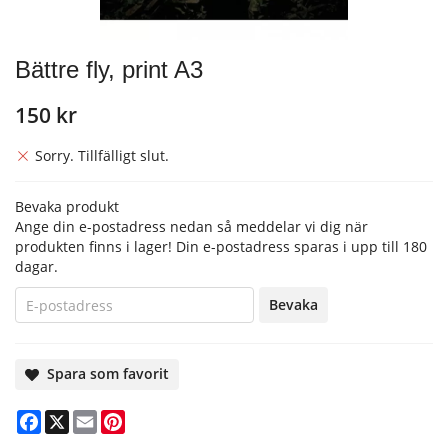
Bättre fly, print A3
150 kr
Sorry. Tillfälligt slut.
Bevaka produkt
Ange din e-postadress nedan så meddelar vi dig när
produkten finns i lager! Din e-postadress sparas i upp till 180
dagar.
Bevaka
Spara som favorit
Facebook
X
Email
Pinterest