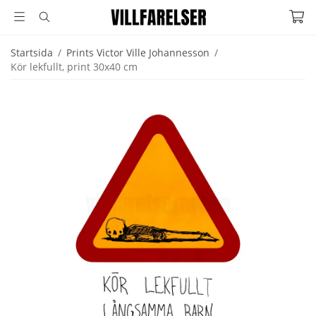
Startsida
/
Prints Victor Ville Johannesson
/
Kör lekfullt, print 30x40 cm