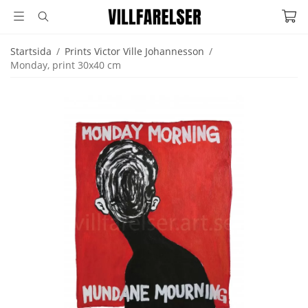
Startsida
/
Prints Victor Ville Johannesson
/
Monday, print 30x40 cm