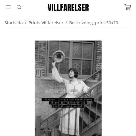
Startsida
/
Prints Villfarelser
/
Beskrivning, print 50x70