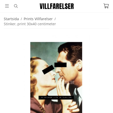
Startsida
/
Prints Villfarelser
/
Stinker, print 30x40 centimeter